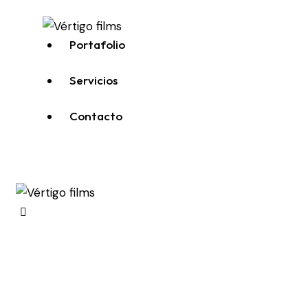
Portafolio
Servicios
Contacto