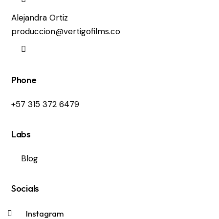
Alejandra Ortiz
produccion@vertigofilms.co
Phone
+57 315 372 6479
Labs
Blog
Socials
Instagram