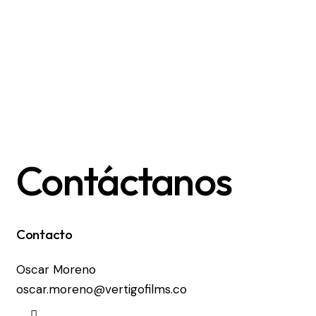
Contáctanos
Contacto
Oscar Moreno
oscar.moreno@vertigofilms.co