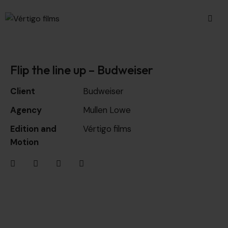
Flip the line up – Budweiser
Client
Budweiser
Agency
Mullen Lowe
Edition and
Vértigo films
Motion