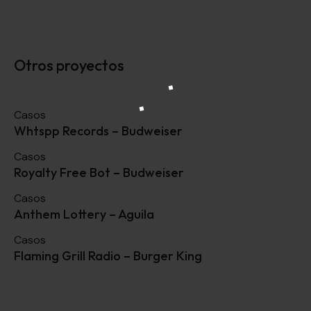
Otros proyectos
Casos
Whtspp Records – Budweiser
Casos
Royalty Free Bot – Budweiser
Casos
Anthem Lottery – Aguila
Casos
Flaming Grill Radio – Burger King