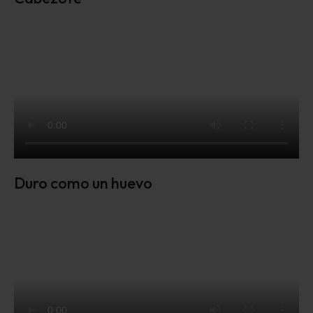
Duro como un huevo