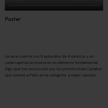
Poster
La serie cuenta con 9 episodios de 4 minutos y en
cada capítulo la música es un elemento fundamental.
Algo que fue reconocido por los premios India Catalina
que nominó a Palto en la categoría a mejor canción.