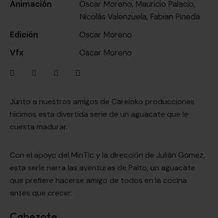
Animación
Oscar Moreno, Mauricio Palacio,
Nicolás Valenzuela, Fabian Pineda
Edición
Oscar Moreno
Vfx
Oscar Moreno
Junto a nuestros amigos de Careloko producciones
hicimos esta divertida serie de un aguacate que le
cuesta madurar.
Con el apoyo del MinTic y la dirección de Julián Gomez,
esta serie narra las aventuras de Palto, un aguacate
que prefiere hacerse amigo de todos en la cocina
antes que crecer.
Cabezote