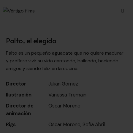
Palto, el elegido
Palto es un pequeño aguacate que no quiere madurar
y prefiere vivir su vida cantando, bailando, haciendo
amigos y siendo feliz en la cocina.
Director
Julian Gomez
Ilustración
Vanessa Tremain
Director de
Oscar Moreno
animación
Rigs
Oscar Moreno, Sofía Abril