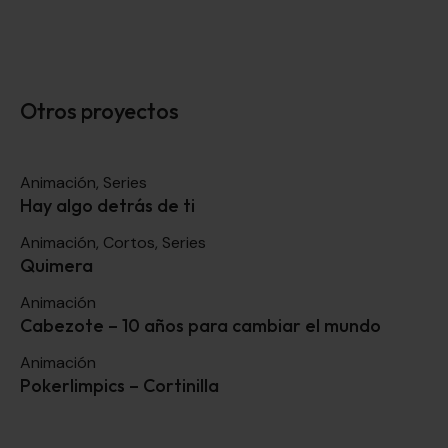
Otros proyectos
Animación
,
Series
Hay algo detrás de ti
Animación
,
Cortos
,
Series
Quimera
Animación
Cabezote – 10 años para cambiar el mundo
Animación
Pokerlimpics – Cortinilla