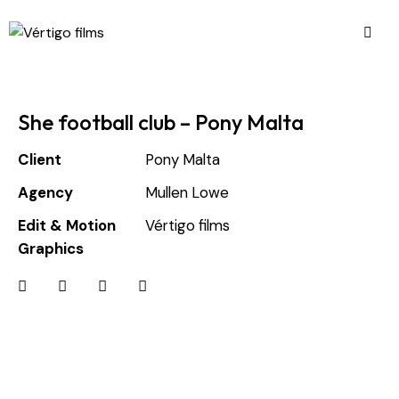
She football club – Pony Malta
Client
Pony Malta
Agency
Mullen Lowe
Edit & Motion
Vértigo films
Graphics