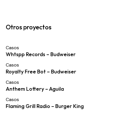
Otros proyectos
Casos
Whtspp Records – Budweiser
Casos
Royalty Free Bot – Budweiser
Casos
Anthem Lottery – Aguila
Casos
Flaming Grill Radio – Burger King