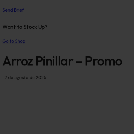
Send Brief
Want to Stock Up?
Go to Shop
Arroz Pinillar – Promo
2 de agosto de 2025