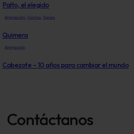
Palto, el elegido
Animación
,
Cortos
,
Series
Quimera
Animación
Cabezote – 10 años para cambiar el mundo
Contáctanos